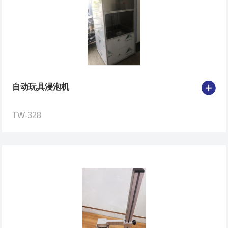
自动玩具浸泡机
TW-328