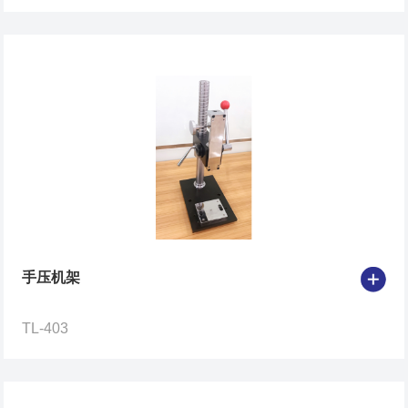
手压机架
TL-403