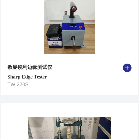
数显锐利边缘测试仪
Sharp Edge Tester
TW-220S