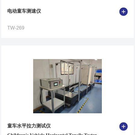
电动童车测速仪
TW-269
童车水平拉力测试仪