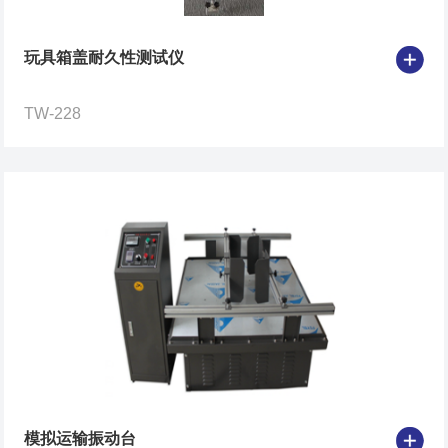
玩具箱盖耐久性测试仪
TW-228
模拟运输振动台