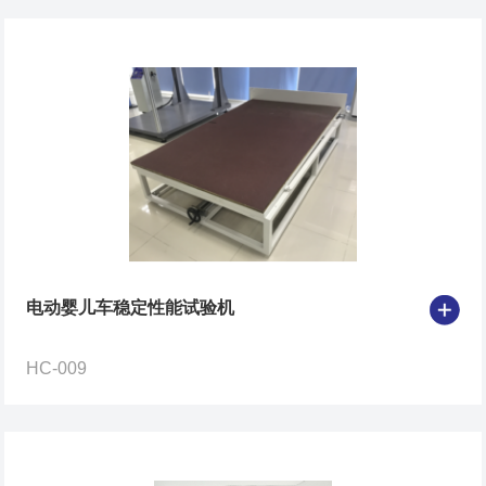
电动婴儿车稳定性能试验机
HC-009