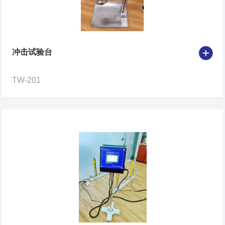
冲击试验台
TW-201