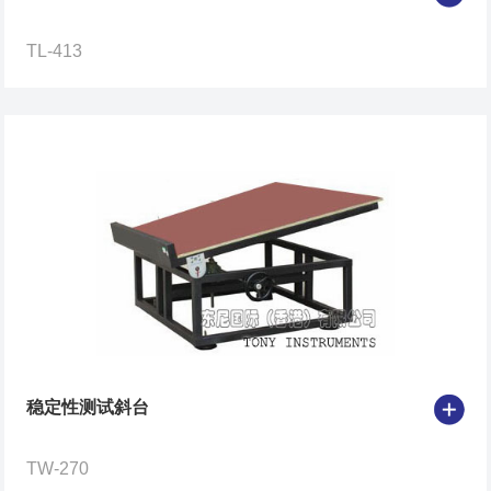
TL-413
稳定性测试斜台
TW-270