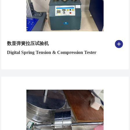
数显弹簧拉压试验机
Digital Spring Tension & Compression Tester