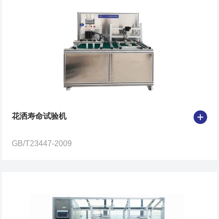
花洒寿命试验机
GB/T23447-2009