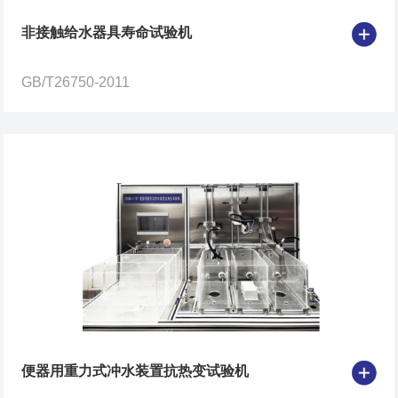
非接触给水器具寿命试验机
GB/T26750-2011
便器用重力式冲水装置抗热变试验机