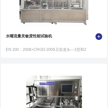
水嘴流量灵敏度性能试验机
EN 200：2008+CRGD-2009卫浴龙头—1型和2