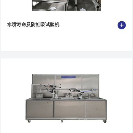
水嘴寿命及防虹吸试验机