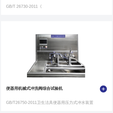
GB/T 26730-2011《
便器用机械式冲洗阀综合试验机
GB/T26750-2011卫生洁具便器用压力式冲水装置