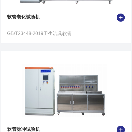
软管老化试验机
GB/T23448-2019卫生洁具软管
软管脉冲试验机