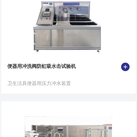
便器用冲洗阀防虹吸水击试验机
卫生洁具便器用压力冲水装置