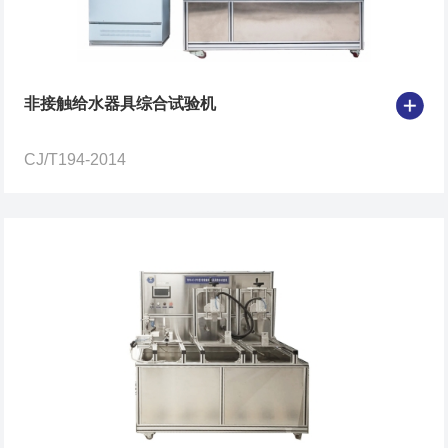
非接触给水器具综合试验机
CJ/T194-2014