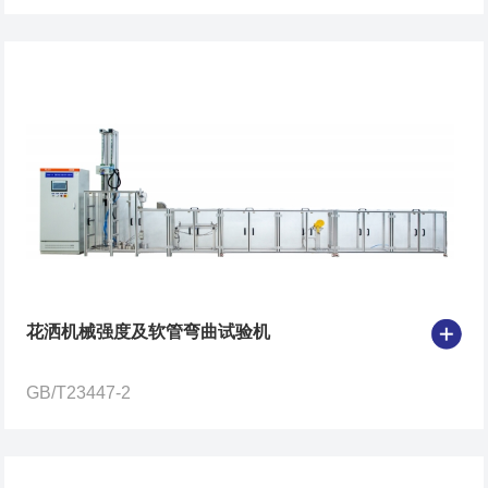
花洒机械强度及软管弯曲试验机
GB/T23447-2