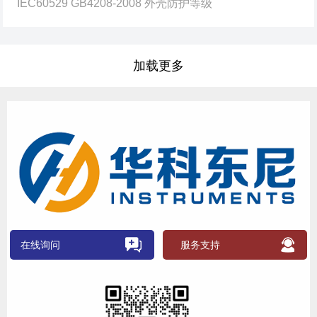
IEC60529 GB4208-2008 外壳防护等级
加载更多
在线询问
服务支持