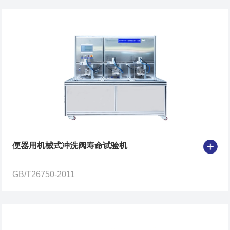
便器用机械式冲洗阀寿命试验机
GB/T26750-2011