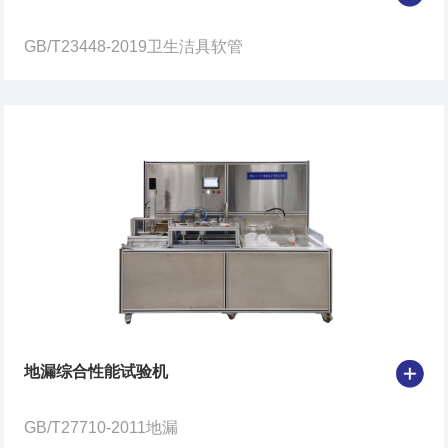
GB/T23448-2019卫生洁具软管
地漏综合性能试验机
GB/T27710-2011地漏